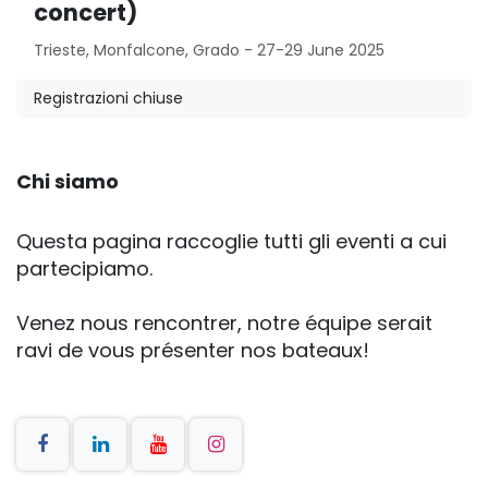
concert)
Trieste, Monfalcone, Grado - 27-29 June 2025
Registrazioni chiuse
Chi siamo
Questa pagina raccoglie tutti gli eventi a cui
partecipiamo.
Venez nous rencontrer, notre équipe serait
ravi de vous présenter nos bateaux!