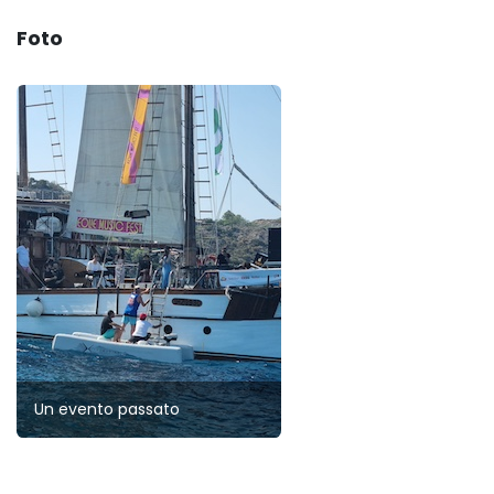
Foto
Un evento passato