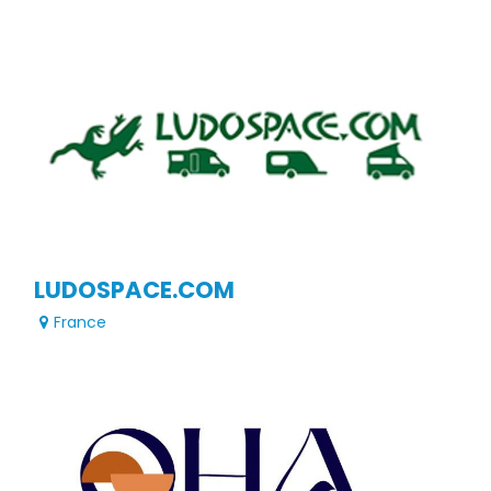
LUDOSPACE.COM
France