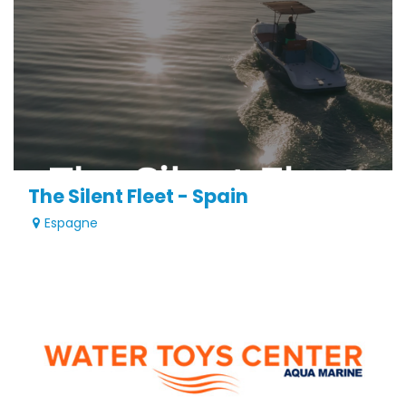
The Silent Fleet - Spain
Espagne