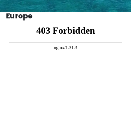
Europe