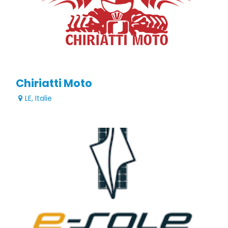
Chiriatti Moto
LE
,
Italie