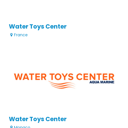
Water Toys Center
France
Water Toys Center
Monaco