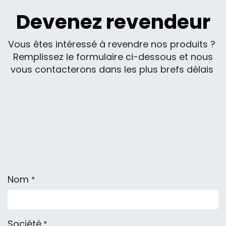
Devenez revendeur
Vous êtes intéressé à revendre nos produits ?
Remplissez le formulaire ci-dessous et nous
vous contacterons dans les plus brefs délais
Nom
*
Société
*