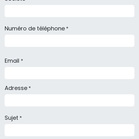
Numéro de téléphone
*
Email
*
Adresse
*
Sujet
*