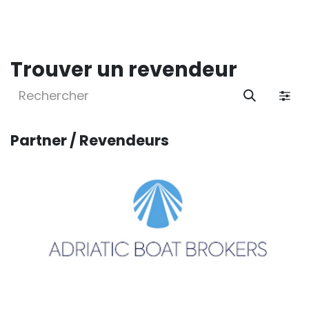
Trouver un revendeur
Partner /
Revendeurs