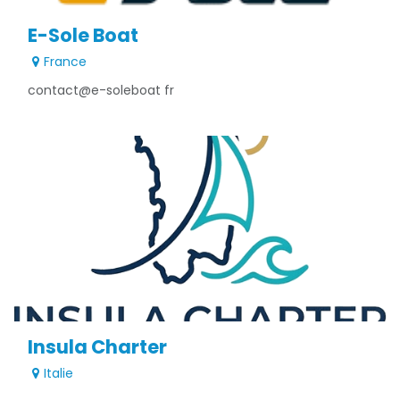
E-Sole Boat
France
contact@e-soleboat fr
Insula Charter
Italie