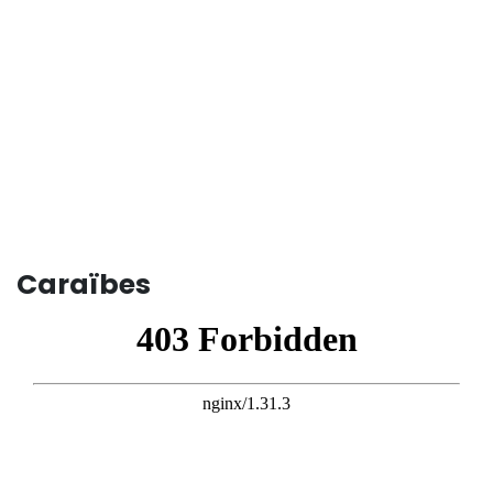
Caraïbes