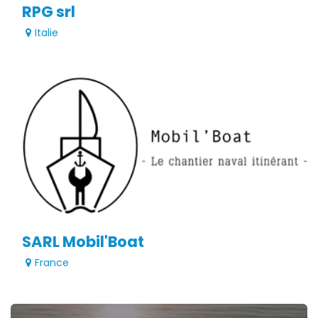
RPG srl
Italie
SARL Mobil'Boat
France