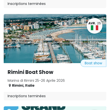
Inscriptions terminées
AVR.
25
Boat show
Rimini Boat Show
Marina di Rimini 25-26 Aprile 2026
Rimini
,
Italie
Inscriptions terminées