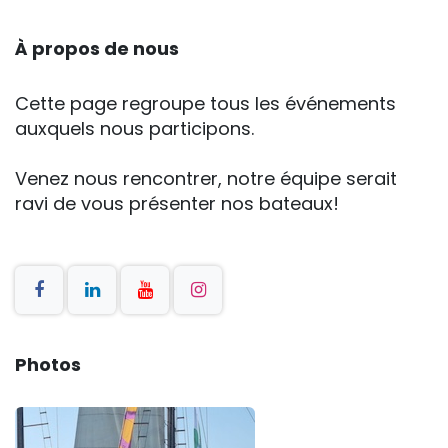
À propos de nous
Cette page regroupe tous les événements
auxquels nous participons.
Venez nous rencontrer, notre équipe serait
ravi de vous présenter nos bateaux!
Photos