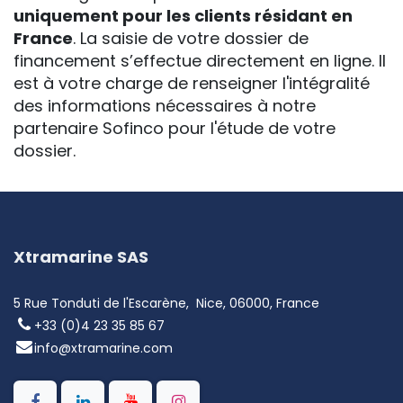
uniquement pour les clients résidant en
France
. La saisie de votre dossier de
financement s’effectue directement en ligne. Il
est à votre charge de renseigner l'intégralité
des informations nécessaires à notre
partenaire Sofinco pour l'étude de votre
dossier.
Xtramarine SAS
5 Rue Tonduti de l'Escarène, Nice, 06000, France
+33 (0)4 23 35 85 67
info@xtramarine.com