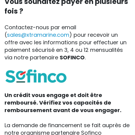
Vous souhaitez payer en plusieurs
fois ?
Contactez-nous par email
(
sales@xtramarine.com
) pour recevoir un
offre avec les informations pour effectuer un
paiement sécurisé en 3, 4 ou 12 mensualités
via notre partenaire
SOFINCO
.
Un crédit vous engage et doit être
remboursé. Vérifiez vos capacités de
remboursement avant de vous engager.
La demande de financement se fait auprès de
notre organisme partenaire Sofinco