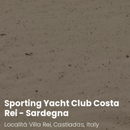
Sporting Yacht Club Costa
Rei - Sardegna
Località Villa Rei, Castiadas, Italy