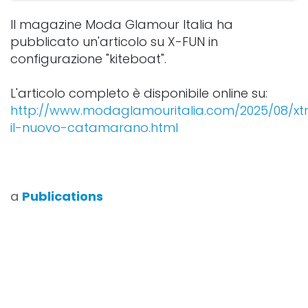
Il magazine Moda Glamour Italia ha
pubblicato un'articolo su X-FUN in
configurazione "kiteboat".
L'articolo completo è disponibile online su:
http://www.modaglamouritalia.com/2025/08/xt
il-nuovo-catamarano.html
a
Publications