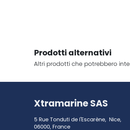
Prodotti alternativi
Altri prodotti che potrebbero inte
Xtramarine SAS
5 Rue Tonduti de l'Escarène, Nice,
06000, France