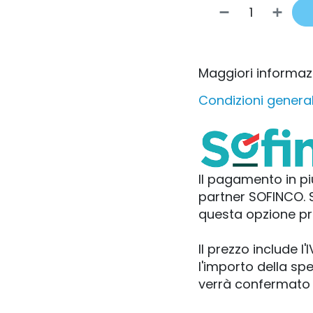
Maggiori informaz
Condizioni general
Il pagamento in pi
partner SOFINCO. S
questa opzione pr
Il prezzo include 
l'importo della s
verrà confermato l