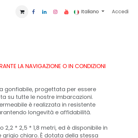
Italiano
Accedi
RANTE LA NAVIGAZIONE O IN CONDIZIONI
a gonfiabile, progettata per essere
ta su tutte le nostre imbarcazioni.
rmeabile è realizzata in resistente
rantendo longevità e affidabilità.
 2,2 * 2,5 * 1,8 metri, ed è disponibile in
 grigio chiaro. È dotata della stessa