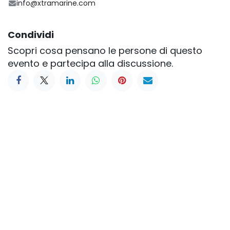
info@xtramarine.com
Condividi
Scopri cosa pensano le persone di questo
evento e partecipa alla discussione.