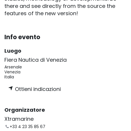
there and see directly from the source the
features of the new version!
Info evento
Luogo
Fiera Nautica di Venezia
Arsenale
Venezia
Italia
Ottieni indicazioni
Organizzatore
Xtramarine
+33 4 23 35 85 67