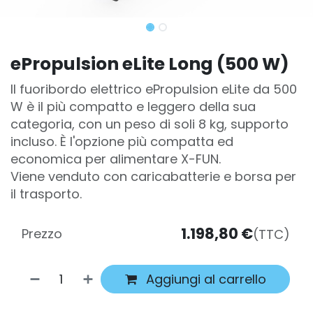
ePropulsion eLite Long (500 W)
Il fuoribordo elettrico ePropulsion eLite da 500
W è il più compatto e leggero della sua
categoria, con un peso di soli 8 kg, supporto
incluso. È l'opzione più compatta ed
economica per alimentare X-FUN.
Viene venduto con caricabatterie e borsa per
il trasporto.
1.198,80
€
Prezzo
(TTC)
Aggiungi al carrello