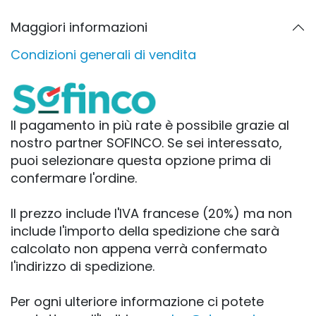
Maggiori informazioni
Condizioni generali di vendita
Il pagamento in più rate è possibile grazie al
nostro partner SOFINCO. Se sei interessato,
puoi selezionare questa opzione prima di
confermare l'ordine.
Il prezzo include l'IVA francese (20%) ma non
include l'importo della spedizione che sarà
calcolato non appena verrà confermato
l'indirizzo di spedizione.
Per ogni ulteriore informazione ci potete