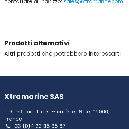
contattare all'indirizzo:
sales@xtramarine.com
Prodotti alternativi
Altri prodotti che potrebbero interessarti
Xtramarine SAS
5 Rue Tonduti de l'Escarène, Nice, 06000,
France
+33 (0)4 23 35 85 67