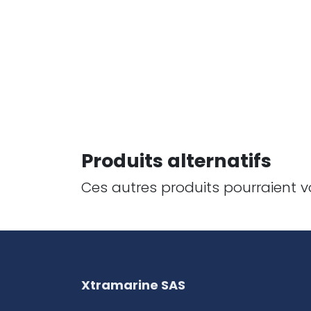
Produits alternatifs
Ces autres produits pourraient v
Xtramarine SAS