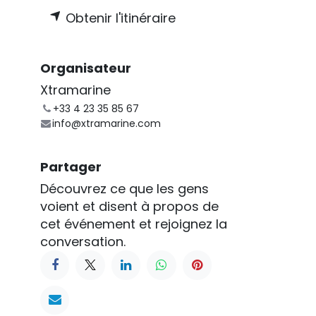
Obtenir l'itinéraire
Organisateur
Xtramarine
+33 4 23 35 85 67
info@xtramarine.com
Partager
Découvrez ce que les gens
voient et disent à propos de
cet événement et rejoignez la
conversation.