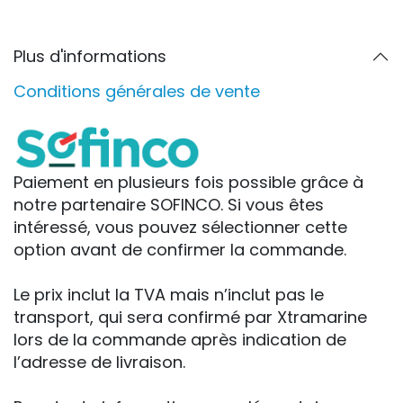
Plus d'informations
Conditions générales de vente
Paiement en plusieurs fois possible grâce à
notre partenaire SOFINCO. Si vous êtes
intéressé, vous pouvez sélectionner cette
option avant de confirmer la commande.
Le prix inclut la TVA mais n’inclut pas le
transport, qui sera confirmé par Xtramarine
lors de la commande après indication de
l’adresse de livraison.