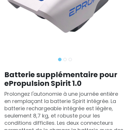
Batterie supplémentaire pour
ePropulsion Spirit 1.0
Prolongez l'autonomie à une journée entière
en remplaçant la batterie Spirit intégrée. La
batterie rechargeable intégrée est légère,
seulement 8,7 kg, et robuste pour les
conditions difficiles. Les deux connecteurs